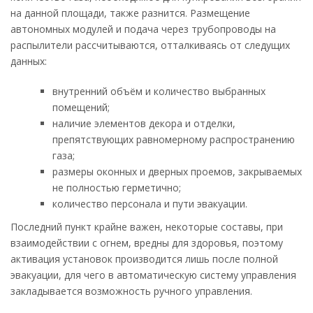
на данной площади, также разнится. Размещение
автономных модулей и подача через трубопроводы на
распылители рассчитываются, отталкиваясь от следущих
данных:
внутренний объём и количество выбранных
помещений;
наличие элементов декора и отделки,
препятствующих равномерному распространению
газа;
размеры оконных и дверных проемов, закрываемых
не полностью герметично;
количество персонала и пути эвакуации.
Последний пункт крайне важен, некоторые составы, при
взаимодействии с огнем, вредны для здоровья, поэтому
активация установок производится лишь после полной
эвакуации, для чего в автоматическую систему управления
закладывается возможность ручного управления.