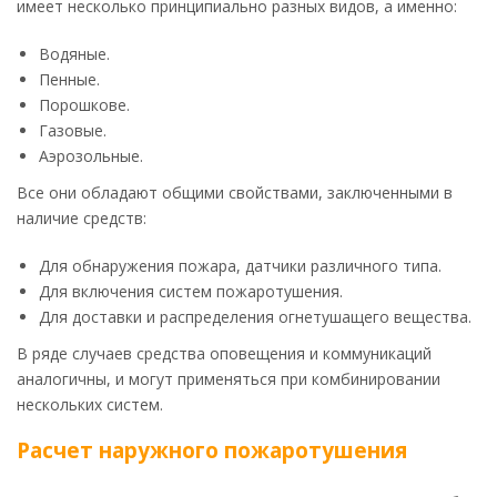
имеет несколько принципиально разных видов, а именно:
Водяные.
Пенные.
Порошкове.
Газовые.
Аэрозольные.
Все они обладают общими свойствами, заключенными в
наличие средств:
Для обнаружения пожара, датчики различного типа.
Для включения систем пожаротушения.
Для доставки и распределения огнетушащего вещества.
В ряде случаев средства оповещения и коммуникаций
аналогичны, и могут применяться при комбинировании
нескольких систем.
Расчет наружного пожаротушения