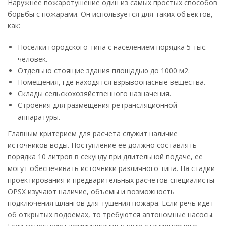
Наружнее пожаротушение один из самых простых способов
борьбы с пожарами. Он используется для таких объектов,
как:
Поселки городского типа с населением порядка 5 тыс.
человек.
Отдельно стоящие здания площадью до 1000 м2.
Помещения, где находятся взрывоопасные вещества.
Склады сельскохозяйственного назначения.
Строения для размещения ретрансляционной
аппаратуры.
Главным критерием для расчета служит наличие
источников воды. Поступление ее должно составлять
порядка 10 литров в секунду при длительной подаче, ее
могут обеспечивать источники различного типа. На стадии
проектирования и предварительных расчетов специалисты
OPSX изучают наличие, объемы и возможность
подключения шлангов для тушения пожара. Если речь идет
об открытых водоемах, то требуются автономные насосы.