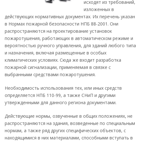
исходят из требований,
изложенных в
действующих нормативных документах. Их перечень указан
в Нормах пожарной безопасности НПБ 88-2001. Они
распространяются на проектирование установок
пожаротушения, работающих в автоматическом режиме и
вероятностью ручного управления, для зданий любого типа
и назначения, включая размещенные в особых
климатических условиях. Сюда же входит разработка
пожарной сигнализации, применяемая в связке с
выбранными средствами пожаротушения.
Необходимость использования тех, или иных средств
определяется НПБ 110-99, а также СНиП и другими
утвержденными для данного региона документами.
Действующие нормы, озвученные в общих положениях, не
распространяются на здания, возведенные по специальным
нормам, а также ряд других специфических объектов, с
находящимися в них материалами, способными вступать в