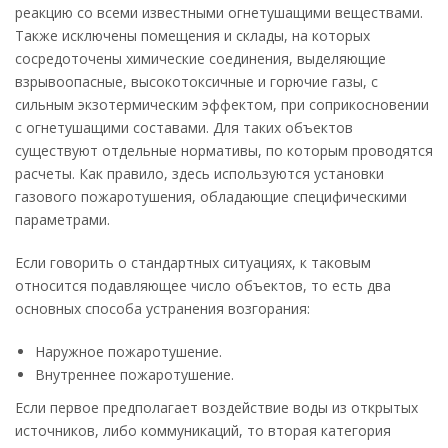
реакцию со всеми известными огнетушащими веществами.
Также исключены помещения и склады, на которых
сосредоточены химические соединения, выделяющие
взрывоопасные, высокотоксичные и горючие газы, с
сильным экзотермическим эффектом, при соприкосновении
с огнетушащими составами. Для таких объектов
существуют отдельные нормативы, по которым проводятся
расчеты. Как правило, здесь используются установки
газового пожаротушения, обладающие специфическими
параметрами.
Если говорить о стандартных ситуациях, к таковым
относится подавляющее число объектов, то есть два
основных способа устранения возгорания:
Наружное пожаротушение.
Внутреннее пожаротушение.
Если первое предполагает воздействие воды из открытых
источников, либо коммуникаций, то вторая категория