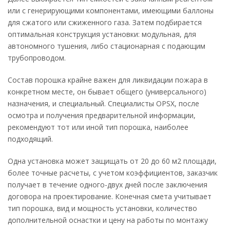
или с генерирующими компонентами, имеющими баллоны
для сжатого или сжиженного газа. Затем подбирается
оптимальная конструкция установки: модульная, для
автономного тушения, либо стационарная с подающим
трубопроводом.
Состав порошка крайне важен для ликвидации пожара в
конкретном месте, он бывает общего (универсального)
назначения, и специальный. Специалисты OPSX, после
осмотра и получения предварительной информации,
рекомендуют тот или иной тип порошка, наиболее
подходящий.
Одна установка может защищать от 20 до 60 м2 площади,
более точные расчеты, с учетом коэффициентов, заказчик
получает в течение одного-двух дней после заключения
договора на проектирование. Конечная смета учитывает
тип порошка, вид и мощность установки, количество
дополнительной оснастки и цену на работы по монтажу