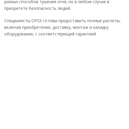
разных способов тушения огня, но в любом случае в
приоритете безопасность людей.
Специалисты OPSX готовы предоставить полные расчеты,
включая приобретение, доставку, монтаж и наладку
оборудования, с соответствующей гарантией.