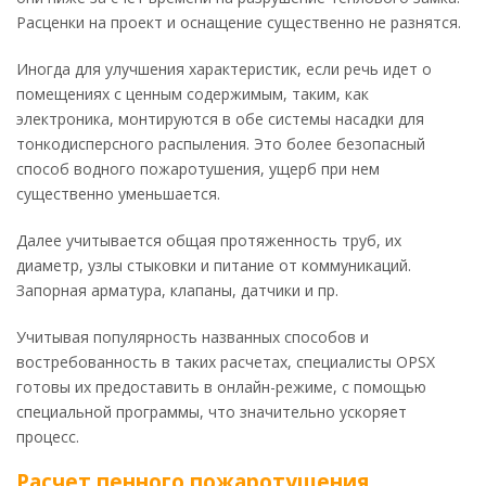
Расценки на проект и оснащение существенно не разнятся.
Иногда для улучшения характеристик, если речь идет о
помещениях с ценным содержимым, таким, как
электроника, монтируются в обе системы насадки для
тонкодисперсного распыления. Это более безопасный
способ водного пожаротушения, ущерб при нем
существенно уменьшается.
Далее учитывается общая протяженность труб, их
диаметр, узлы стыковки и питание от коммуникаций.
Запорная арматура, клапаны, датчики и пр.
Учитывая популярность названных способов и
востребованность в таких расчетах, специалисты OPSX
готовы их предоставить в онлайн-режиме, с помощью
специальной программы, что значительно ускоряет
процесс.
Расчет пенного пожаротушения