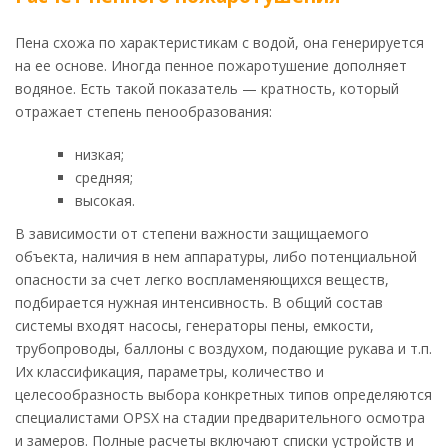
Пена схожа по характеристикам с водой, она генерируется
на ее основе. Иногда пенное пожаротушение дополняет
водяное. Есть такой показатель — кратность, который
отражает степень пенообразования:
низкая;
средняя;
высокая.
В зависимости от степени важности защищаемого
объекта, наличия в нем аппаратуры, либо потенциальной
опасности за счет легко воспламеняющихся веществ,
подбирается нужная интенсивность. В общий состав
системы входят насосы, генераторы пены, емкости,
трубопроводы, баллоны с воздухом, подающие рукава и т.п.
Их классификация, параметры, количество и
целесообразность выбора конкретных типов определяются
специалистами OPSX на стадии предварительного осмотра
и замеров. Полные расчеты включают списки устройств и