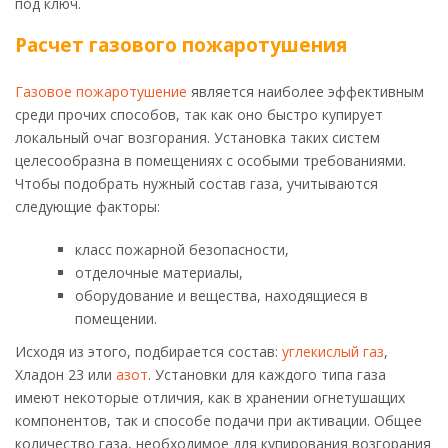
под ключ.
Расчет газового пожаротушения
Газовое пожаротушение
является наиболее эффективным
среди прочих способов, так как оно быстро купирует
локальный очаг возгорания. Установка таких систем
целесообразна в помещениях с особыми требованиями.
Чтобы подобрать нужный состав газа, учитываются
следующие факторы:
класс пожарной безопасности,
отделочные материалы,
оборудование и вещества, находящиеся в
помещении.
Исходя из этого, подбирается состав:
углекислый газ
,
Хладон 23 или
азот
. Установки для каждого типа газа
имеют некоторые отличия, как в хранении огнетушащих
компонентов, так и способе подачи при активации. Общее
количество газа, необходимое для купирования возгорания