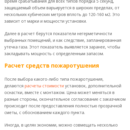
Время срабатывания для всех типов порядка 5 секунд,
защищаемый объем варьируется в широких пределах, от
нескольких кубических метров вплоть до 120-160 м2. Это
зависит от марки и мощности установки.
Далее в расчет берутся показатели негерметичности
выбранных помещений, и как следствие, запланированная
утечка газа. Этот показатель выявляется заранее, чтобы
закладывать мощность с определенным запасом.
Расчет средств пожаротушения
После выбора какого-либо типа пожаротушения,
делаются
расчеты стоимости
установок, дополнительной
оснастки, вместе с монтажом. Цена может меняться в
разные стороны, окончательное согласование с заказчиком
происходит после предоставления полностью прозрачной
сметы, с обоснованием каждого пункта.
Иногда, в целях экономии, можно совмещать несколько