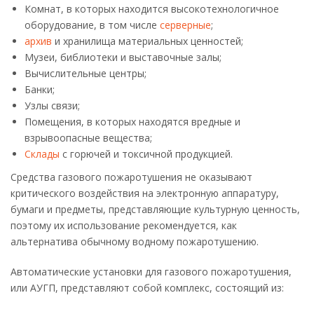
Комнат, в которых находится высокотехнологичное
оборудование, в том числе
серверные
;
архив
и хранилища материальных ценностей;
Музеи, библиотеки и выставочные залы;
Вычислительные центры;
Банки;
Узлы связи;
Помещения, в которых находятся вредные и
взрывоопасные вещества;
Склады
с горючей и токсичной продукцией.
Средства газового пожаротушения не оказывают
критического воздействия на электронную аппаратуру,
бумаги и предметы, представляющие культурную ценность,
поэтому их использование рекомендуется, как
альтернатива обычному водному пожаротушению.
Автоматические установки для газового пожаротушения,
или АУГП, представляют собой комплекс, состоящий из: