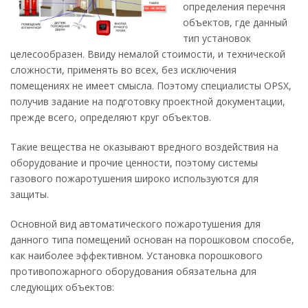
определения перечня
объектов, где данный
тип установок
целесообразен. Ввиду немалой стоимости, и технической
сложности, применять во всех, без исключения
помещениях не имеет смысла. Поэтому специалисты OPSX,
получив задание на подготовку проектной документации,
прежде всего, определяют круг объектов.
Такие вещества не оказывают вредного воздействия на
оборудование и прочие ценности, поэтому системы
газового пожаротушения широко используются для
защиты.
Основной вид автоматического пожаротушения для
данного типа помещений основан на порошковом способе,
как наиболее эффективном. Установка порошкового
противопожарного оборудования обязательна для
следующих объектов: