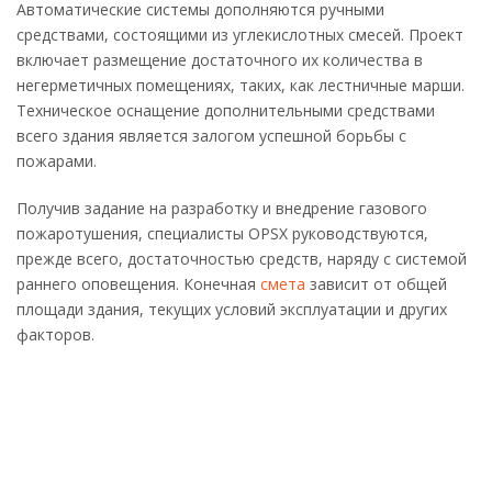
Автоматические системы дополняются ручными
средствами, состоящими из углекислотных смесей. Проект
включает размещение достаточного их количества в
негерметичных помещениях, таких, как лестничные марши.
Техническое оснащение дополнительными средствами
всего здания является залогом успешной борьбы с
пожарами.
Получив задание на разработку и внедрение газового
пожаротушения, специалисты OPSX руководствуются,
прежде всего, достаточностью средств, наряду с системой
раннего оповещения. Конечная
смета
зависит от общей
площади здания, текущих условий эксплуатации и других
факторов.