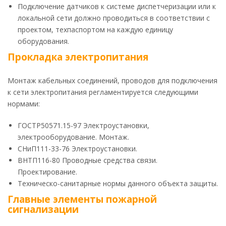
Подключение датчиков к системе диспетчеризации или к
локальной сети должно проводиться в соответствии с
проектом, техпаспортом на каждую единицу
оборудования.
Прокладка электропитания
Монтаж кабельных соединений, проводов для подключения
к сети электропитания регламентируется следующими
нормами:
ГОСТР50571.15-97 Электроустановки,
электрооборудование. Монтаж.
СНиП111-33-76 Электроустановки.
ВНТП116-80 Проводные средства связи.
Проектирование.
Техническо-санитарные нормы данного объекта защиты.
Главные элементы пожарной
сигнализации