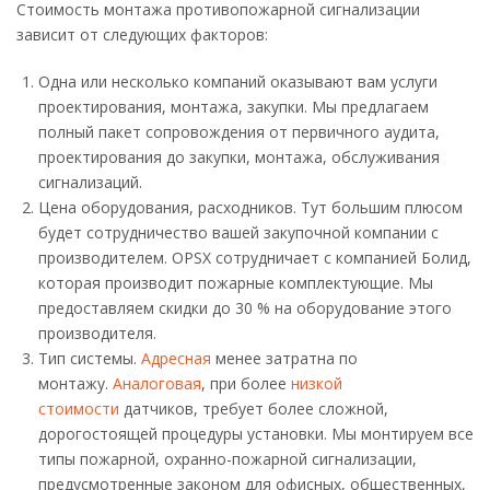
Стоимость монтажа противопожарной сигнализации
зависит от следующих факторов:
Одна или несколько компаний оказывают вам услуги
проектирования, монтажа, закупки. Мы предлагаем
полный пакет сопровождения от первичного аудита,
проектирования до закупки, монтажа, обслуживания
сигнализаций.
Цена оборудования, расходников. Тут большим плюсом
будет сотрудничество вашей закупочной компании с
производителем. OPSX сотрудничает с компанией Болид,
которая производит пожарные комплектующие. Мы
предоставляем скидки до 30 % на оборудование этого
производителя.
Тип системы.
Адресная
менее затратна по
монтажу.
Аналоговая
, при более
низкой
стоимости
датчиков, требует более сложной,
дорогостоящей процедуры установки. Мы монтируем все
типы пожарной, охранно-пожарной сигнализации,
предусмотренные законом для офисных, общественных,