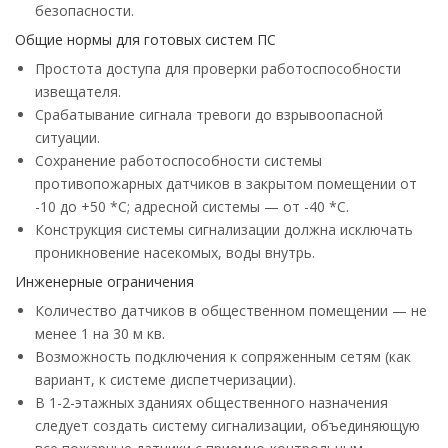
безопасности.
Общие нормы для готовых систем ПС
Простота доступа для проверки работоспособности
извещателя.
Срабатывание сигнала тревоги до взрывоопасной
ситуации.
Сохранение работоспособности системы
противопожарных датчиков в закрытом помещении от
-10 до +50 *С; адресной системы — от -40 *С.
Конструкция системы сигнализации должна исключать
проникновение насекомых, воды внутрь.
Инженерные ограничения
Количество датчиков в общественном помещении — не
менее 1 на 30 м кв.
Возможность подключения к сопряженным сетям (как
вариант, к системе диспетчеризации).
В 1-2-этажных зданиях общественного назначения
следует создать систему сигнализации, объединяющую