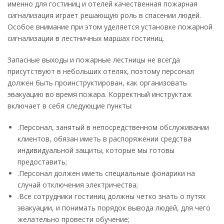
именно для гостиниц и отелей качественная пожарная
сигнализация играет решающую роль в спасении людей.
Особое внимание при этом уделяется установке пожарной
сигнализации в лестничных маршах гостиниц.
Запасные выходы и пожарные лестницы не всегда
присутствуют в небольших отелях, поэтому персонал
должен быть проинструктирован, как организовать
эвакуацию во время пожара. Корректный инструктаж
включает в себя следующие пункты:
.Персонал, занятый в непосредственном обслуживании
клиентов, обязан иметь в распоряжении средства
индивидуальной защиты, которые мы готовы
предоставить;
.Персонал должен иметь специальные фонарики на
случай отключения электричества;
.Все сотрудники гостиниц должны четко знать о путях
эвакуации, и понимать порядок вывода людей, для чего
желательно провести обучение;