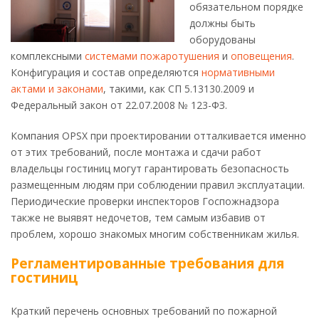
обязательном порядке
должны быть
оборудованы
комплексными
системами пожаротушения
и
оповещения
.
Конфигурация и состав определяются
нормативными
актами и законами
, такими, как СП 5.13130.2009 и
Федеральный закон от 22.07.2008 № 123-ФЗ.
Компания OPSX при проектировании отталкивается именно
от этих требований, после монтажа и сдачи работ
владельцы гостиниц могут гарантировать безопасность
размещенным людям при соблюдении правил эксплуатации.
Периодические проверки инспекторов Госпожнадзора
также не выявят недочетов, тем самым избавив от
проблем, хорошо знакомых многим собственникам жилья.
Регламентированные требования для
гостиниц
Краткий перечень основных требований по пожарной