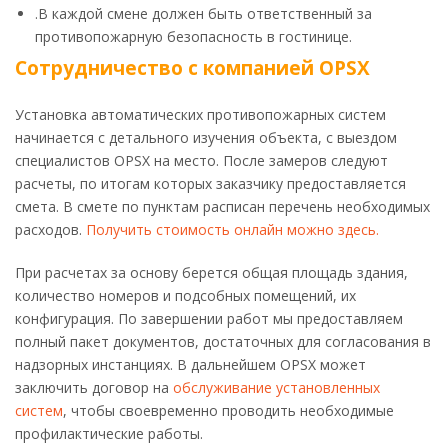
.В каждой смене должен быть ответственный за
противопожарную безопасность в гостинице.
Сотрудничество с компанией OPSX
Установка автоматических противопожарных систем
начинается с детального изучения объекта, с выездом
специалистов OPSX на место. После замеров следуют
расчеты, по итогам которых заказчику предоставляется
смета. В смете по пунктам расписан перечень необходимых
расходов.
Получить стоимость онлайн можно здесь.
При расчетах за основу берется общая площадь здания,
количество номеров и подсобных помещений, их
конфигурация. По завершении работ мы предоставляем
полный пакет документов, достаточных для согласования в
надзорных инстанциях. В дальнейшем OPSX может
заключить договор на
обслуживание установленных
систем
, чтобы своевременно проводить необходимые
профилактические работы.