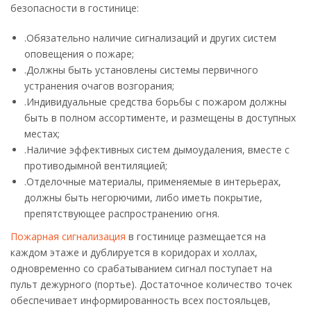
безопасности в гостинице:
.Обязательно наличие сигнализаций и других систем
оповещения о пожаре;
.Должны быть установлены системы первичного
устранения очагов возгорания;
.Индивидуальные средства борьбы с пожаром должны
быть в полном ассортименте, и размещены в доступных
местах;
.Наличие эффективных систем дымоудаления, вместе с
противодымной вентиляцией;
.Отделочные материалы, применяемые в интерьерах,
должны быть негорючими, либо иметь покрытие,
препятствующее распространению огня.
Пожарная сигнализация
в гостинице размещается на
каждом этаже и дублируется в коридорах и холлах,
одновременно со срабатыванием сигнал поступает на
пульт дежурного (портье). Достаточное количество точек
обеспечивает информированность всех постояльцев,