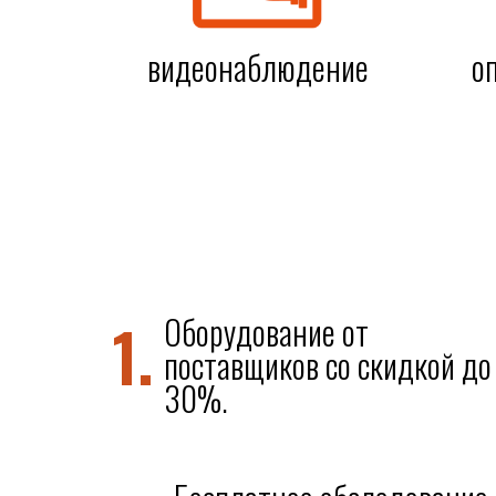
видеонаблюдение
о
1.
Оборудование от
поставщиков со скидкой до
30%.