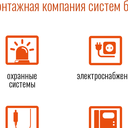
нтажная компания систем 
охранные
электроснабжен
системы