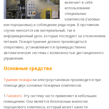
включает в себя
использование
специальных
комплексов (газовых
или порошковых) и соблюдение ряда норм. В противном
случае наносится как материальный, так и
информационный урон, которые последуют за отключением
питания. Пожаротушение должно производиться
оперативно, устанавливаются преимущественно
автоматические системы с возможностью дистанционного
управления.
Основные средства
Тушение пожара
на электроустановках производится при
помощи двух основных пожарных комплексов:
1.
Газового
. Эту систему часто применяют в небольших
помещениях. Она является безопасным аналогом
порошкового комплекса, который может нанести