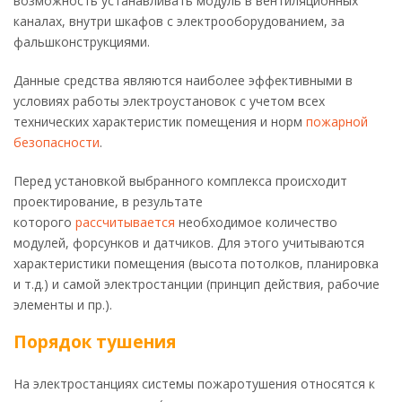
возможность устанавливать модуль в вентиляционных
каналах, внутри шкафов с электрооборудованием, за
фальшконструкциями.
Данные средства являются наиболее эффективными в
условиях работы электроустановок с учетом всех
технических характеристик помещения и норм
пожарной
безопасности
.
Перед установкой выбранного комплекса происходит
проектирование, в результате
которого
рассчитывается
необходимое количество
модулей, форсунков и датчиков. Для этого учитываются
характеристики помещения (высота потолков, планировка
и т.д.) и самой электростанции (принцип действия, рабочие
элементы и пр.).
Порядок тушения
На электростанциях системы пожаротушения относятся к