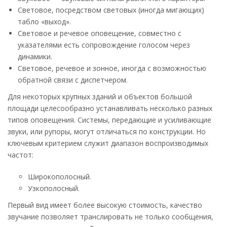
Световое, посредством световых (иногда мигающих)
табло «выход».
Световое и речевое оповещение, совместно с
указателями есть сопровождение голосом через
динамики.
Световое, речевое и зонное, иногда с возможностью
обратной связи с диспетчером.
Для некоторых крупных зданий и объектов большой
площади целесообразно устанавливать несколько разных
типов оповещения. Системы, передающие и усиливающие
звуки, или рупоры, могут отличаться по конструкции. Но
ключевым критерием служит диапазон воспроизводимых
частот:
Широкополосный.
Узкополосный.
Первый вид имеет более высокую стоимость, качество
звучание позволяет транслировать не только сообщения,