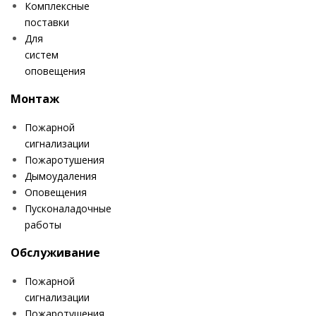
Комплексные
поставки
Для
систем
оповещения
Монтаж
Пожарной
сигнализации
Пожаротушения
Дымоудаления
Оповещения
Пусконаладочные
работы
Обслуживание
Пожарной
сигнализации
Пожаротушения