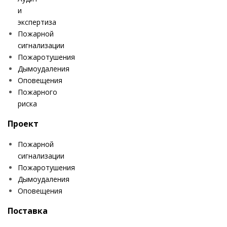
и
экспертиза
Пожарной
сигнализации
Пожаротушения
Дымоудаления
Оповещения
Пожарного
риска
Проект
Пожарной
сигнализации
Пожаротушения
Дымоудаления
Оповещения
Поставка