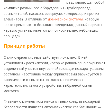
представляющая собой
комплекс различного оборудования (трубопровода,
распылителей, насосов, резервуар, компрессор и прочих
элементов). В отличие от
дренчерной системы
, которую
часто применяют в больших помещениях, данный вариант
нередко устанавливается для относительно небольших
площадей.
Принцип работы
Спринклерная система действует локально. В ней
установлены распылители, которые равномерно покрывают
выделенный участок внутренней площади пожаротушащим
составом. Расстояние между спринклерами варьируется в
зависимости от высоты потолков, технических
характеристик самого устройства, выбранной схемы
монтажа.
Главным отличием комплекса от иных средств пожарной
безопасности является автоматическое срабатывание —