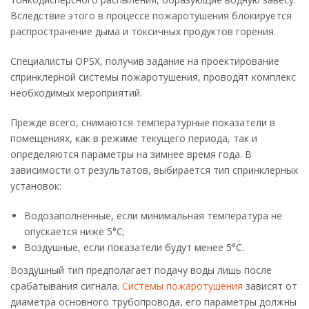
Вследствие этого в процессе пожаротушения блокируется
распространение дыма и токсичных продуктов горения.
Специалисты OPSX, получив задание на проектирование
спринклерной системы пожаротушения, проводят комплекс
необходимых мероприятий.
Прежде всего, снимаются температурные показатели в
помещениях, как в режиме текущего периода, так и
определяются параметры на зимнее время года. В
зависимости от результатов, выбирается тип спринклерных
установок:
Водозаполненные, если минимальная температура не
опускается ниже 5°С;
Воздушные, если показатели будут менее 5°С.
Воздушный тип предполагает подачу воды лишь после
срабатывания сигнала.
Системы пожаротушения
зависят от
диаметра основного трубопровода, его параметры должны