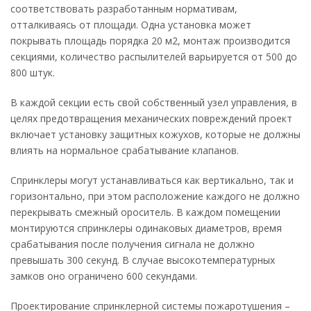
соответствовать разработанным нормативам,
отталкиваясь от площади. Одна установка может
покрывать площадь порядка 20 м2, монтаж производится
секциями, количество распылителей варьируется от 500 до
800 штук.
В каждой секции есть свой собственный узел управления, в
целях предотвращения механических повреждений проект
включает установку защитных кожухов, которые не должны
влиять на нормальное срабатывание клапанов.
Спринклеры могут устанавливаться как вертикально, так и
горизонтально, при этом расположение каждого не должно
перекрывать смежный ороситель. В каждом помещении
монтируются спринклеры одинаковых диаметров, время
срабатывания после получения сигнала не должно
превышать 300 секунд. В случае высокотемпературных
замков оно ограничено 600 секундами.
Проектирование спринклерной системы пожаротушения –