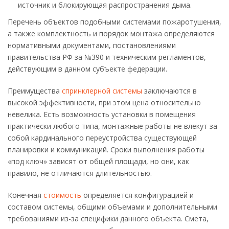
источник и блокирующая распространения дыма.
Перечень объектов подобными системами пожаротушения,
а также комплектность и порядок монтажа определяются
нормативными документами, постановлениями
правительства РФ за №390 и техническим регламентов,
действующим в данном субъекте федерации.
Преимущества
спринклерной системы
заключаются в
высокой эффективности, при этом цена относительно
невелика. Есть возможность установки в помещения
практически любого типа, монтажные работы не влекут за
собой кардинального переустройства существующей
планировки и коммуникаций. Сроки выполнения работы
«под ключ» зависят от общей площади, но они, как
правило, не отличаются длительностью.
Конечная
стоимость
определяется конфигурацией и
составом системы, общими объемами и дополнительными
требованиями из-за специфики данного объекта. Смета,