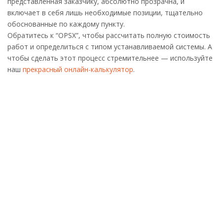
представленная заказчику, абсолютно прозрачна, и
включает в себя лишь необходимые позиции, тщательно
обоснованные по каждому пункту.
Обратитесь к “OPSX”, чтобы рассчитать полную стоимость
работ и определиться с типом устанавливаемой системы. А
чтобы сделать этот процесс стремительнее — используйте
наш
прекрасный онлайн-калькулятор
.