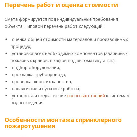
Перечень работ и оценка стоимости
Смета формируется под индивидуальные требования
объекта. Типовой перечень работ следующий:
оценка общей стоимости материалов и производимых
процедур;
установка всех необходимых компонентов (аварийных
пожарных кранов, шкафов под автоматику и т.п.);
подбор оборудования;
прокладка трубопровода;
проверка швов, их качества;
наладочные и пусковые работы;
установка и подключение
насосных станций
к системам
водоотведения.
Особенности монтажа спринклерного
пожаротушения