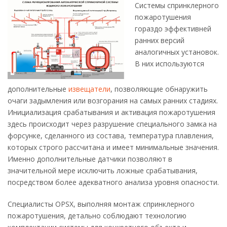
Системы спринклерного
пожаротушения
гораздо эффективней
ранних версий
аналогичных установок.
В них используются
дополнительные
извещатели
, позволяющие обнаружить
очаги задымления или возгорания на самых ранних стадиях.
Инициализация срабатывания и активация пожаротушения
здесь происходит через разрушение специального замка на
форсунке, сделанного из состава, температура плавления,
которых строго рассчитана и имеет минимальные значения.
Именно дополнительные датчики позволяют в
значительной мере исключить ложные срабатывания,
посредством более адекватного анализа уровня опасности.
Специалисты OPSX, выполняя монтаж спринклерного
пожаротушения, детально соблюдают технологию