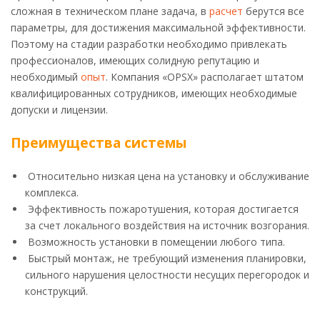
сложная в техническом плане задача, в
расчет
берутся все
параметры, для достижения максимальной эффективности.
Поэтому на стадии разработки необходимо привлекать
профессионалов, имеющих солидную репутацию и
необходимый
опыт
. Компания «OPSX» располагает штатом
квалифицированных сотрудников, имеющих необходимые
допуски и лицензии.
Преимущества системы
Относительно низкая цена на установку и обслуживание
комплекса.
Эффективность пожаротушения, которая достигается
за счет локального воздействия на источник возгорания.
Возможность установки в помещении любого типа.
Быстрый монтаж, не требующий изменения планировки,
сильного нарушения целостности несущих перегородок и
конструкций.