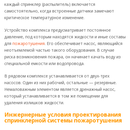
каждый спринклер (распылитель) включается
самостоятельно, когда встроенные датчики замечают
критическое температурное изменение.
Устройство комплекса предусматривает постоянное
давление, под которым находятся жидкости и иные составы
для
пожаротушения
. Его обеспечивает насос, являющийся
неотъемлемой частью такого оборудования. В случае
риска возникновения пожара, он начинает качать воду из
специальной емкости или водопровода.
В рядовом комплексе устанавливается от двух-трех
насосов. Один из них рабочий, остальные — резервные.
Немаловажным элементом является дренажный насос,
который устанавливается в том же помещении для
удаления излишков жидкости.
Инжернерные условия проектирования
спринклерной системы пожаротушения