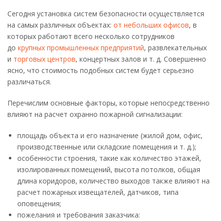
Сегодня установка систем безопасности осуществляется
на самых различных объектах:
от небольших офисов
, в
которых работают всего несколько сотрудников
до
крупных промышленных предприятий
, развлекательных
и
торговых центров
, концертных залов и т. д. Совершенно
ясно, что стоимость подобных систем будет серьезно
различаться.
Перечислим основные факторы, которые непосредственно
влияют на расчет охранно пожарной сигнализации:
площадь объекта и его назначение (жилой дом, офис,
производственные или складские помещения и т. д.);
особенности строения, такие как количество этажей,
изолированных помещений, высота потолков, общая
длина коридоров, количество выходов также влияют на
расчет пожарных извещателей, датчиков, типа
оповещения;
пожелания и требования заказчика: