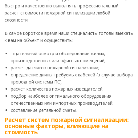
быстро и качественно выполнять профессиональный
расчет стоимости пожарной сигнализации любой
сложности.
В самое короткое время наши специалисты готовы выехать
к вам на объект и осуществить:
тщательный осмотр и обследование жилых,
производственных или офисных помещений;
расчет датчиков пожарной сигнализации;
определение длины требуемых кабелей (в случае выбора
проводной системы ПС);
расчет количества пожарных извещателей;
подбор наиболее оптимального оборудования
отечественных или импортных производителей;
составление детальной сметы.
Расчет систем пожарной сигнализации:
основные факторы, влияющие на
стоимость