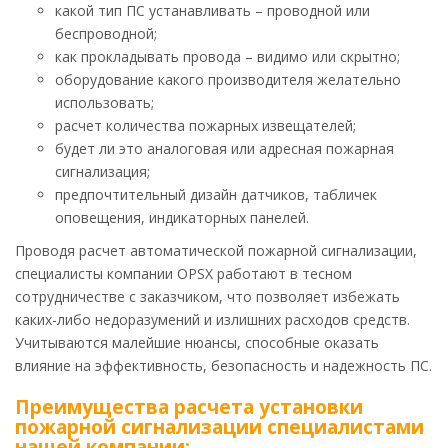
какой тип ПС устанавливать – проводной или
беспроводной;
как прокладывать провода – видимо или скрытно;
оборудование какого производителя желательно
использовать;
расчет количества пожарных извещателей;
будет ли это аналоговая или адресная пожарная
сигнализация;
предпочтительный дизайн датчиков, табличек
оповещения, индикаторных панелей.
Проводя расчет автоматической пожарной сигнализации,
специалисты компании OPSX работают в тесном
сотрудничестве с заказчиком, что позволяет избежать
каких-либо недоразумений и излишних расходов средств.
Учитываются малейшие нюансы, способные оказать
влияние на эффективность, безопасность и надежность ПС.
Преимущества расчета установки
пожарной сигнализации специалистами
нашей компании: