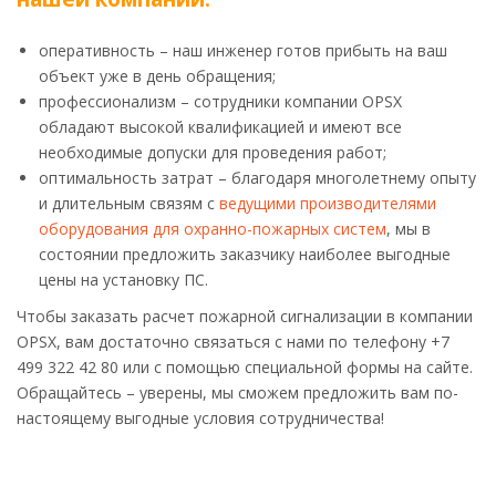
оперативность – наш инженер готов прибыть на ваш
объект уже в день обращения;
профессионализм – сотрудники компании OPSX
обладают высокой квалификацией и имеют все
необходимые допуски для проведения работ;
оптимальность затрат – благодаря многолетнему опыту
и длительным связям с
ведущими производителями
оборудования для охранно-пожарных систем
, мы в
состоянии предложить заказчику наиболее выгодные
цены на установку ПС.
Чтобы заказать расчет пожарной сигнализации в компании
OPSX, вам достаточно связаться с нами по телефону +7
499 322 42 80 или с помощью специальной формы на сайте.
Обращайтесь – уверены, мы сможем предложить вам по-
настоящему выгодные условия сотрудничества!