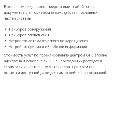
В конечном виде проект представляет собой пакет
документов с алгоритмом взаимодействия основных
частей системы:
Приборов обнаружения
Приборов оповещения
Устройств автоматического пожаротушения.
Устройств приема и обработки информации.
Стоимость услуг по проектированию центром ОПС вполне
адекватна и основана лишь на необходимых расходах и
стоимости качественных материалов. При этом она
остается доступной даже для самых небольших компаний.