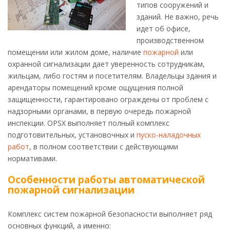
типов сооружений и
зданий. Не важно, речь
идет об офисе,
производственном
помещении или жилом доме, наличие
пожарной
или
охранной сигнализации дает уверенность сотрудникам,
жильцам, либо гостям и посетителям. Владельцы здания и
арендаторы помещений кроме ощущения полной
защищенности, гарантировано ограждены от проблем с
надзорными органами, в первую очередь пожарной
инспекции. OPSX выполняет полный комплекс
подготовительных, установочных и
пуско-наладочных
работ
, в полном соответствии с действующими
нормативами.
Особенности работы автоматической
пожарной сигнализации
Комплекс систем пожарной безопасности выполняет ряд
основных функций, а именно: