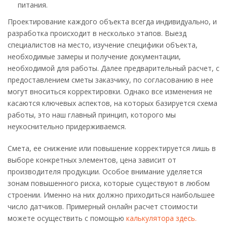
питания.
Проектирование каждого объекта всегда индивидуально, и
разработка происходит в несколько этапов. Выезд
специалистов на место, изучение специфики объекта,
необходимые замеры и получение документации,
необходимой для работы. Далее предварительный расчет, с
предоставлением сметы заказчику, по согласованию в нее
могут вноситься корректировки. Однако все изменения не
касаются ключевых аспектов, на которых базируется схема
работы, это наш главный принцип, которого мы
неукоснительно придерживаемся.
Смета, ее снижение или повышение корректируется лишь в
выборе конкретных элементов, цена зависит от
производителя продукции. Особое внимание уделяется
зонам повышенного риска, которые существуют в любом
строении. Именно на них должно приходиться наибольшее
число датчиков. Примерный онлайн расчет стоимости
можете осуществить с помощью
калькулятора здесь.