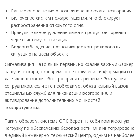
Раннее оповещение о возникновении очага возгорания.
Включение систем пожаротушения, что блокирует
распространения открытого огня.
Принудительное удаление дыма и продуктов горения
через систему вентиляции.
Видеонаблюдение, позволяющее контролировать
ситуацию на всем объекте.
Сигнализация – это лишь первый, но крайне важный барьер
на пути пожара, своевременное получение информации от
датчиков позволит быстро принять решение. Эвакуация
сотрудников, если это необходимо, обязательный вызов
специальных служб для ликвидации возгорания, и
активирование дополнительных мощностей
пожаротушения.
Таким образом, система ОПС берет на себя комплексную
нагрузку по обеспечению безопасности. Она интегрирована
в единый инженерно-технический центр, одним из наиболее