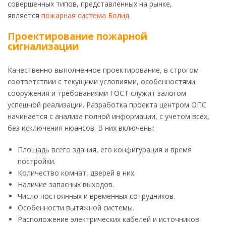
совершенных типов, представленных на рынке,
является
пожарная система Болид.
Проектирование пожарной
сигнализации
Качественно выполненное проектирование, в строгом
соответствии с текущими условиями, особенностями
сооружения и требованиями ГОСТ служит залогом
успешной реализации. Разработка проекта центром ОПС
начинается с анализа полной информации, с учетом всех,
без исключения нюансов. В них включены:
Площадь всего здания, его конфигурация и время
постройки.
Количество комнат, дверей в них.
Наличие запасных выходов.
Число постоянных и временных сотрудников.
Особенности вытяжной системы.
Расположение электрических кабелей и источников