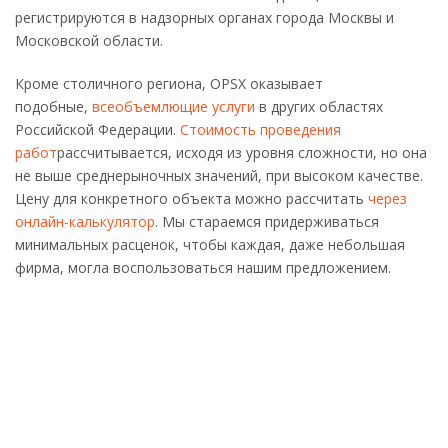
регистрируются в надзорных органах города Москвы и
Московской области.
Кроме столичного региона, OPSX оказывает
подобные,
всеобъемлющие услуги
в других областях
Российской Федерации.
Стоимость проведения
работ
рассчитывается, исходя из уровня сложности, но она
не выше среднерыночных значений, при высоком качестве.
Цену для конкретного объекта можно рассчитать
через
онлайн-калькулятор
. Мы стараемся придерживаться
минимальных расценок, чтобы каждая, даже небольшая
фирма, могла воспользоваться нашим предложением.