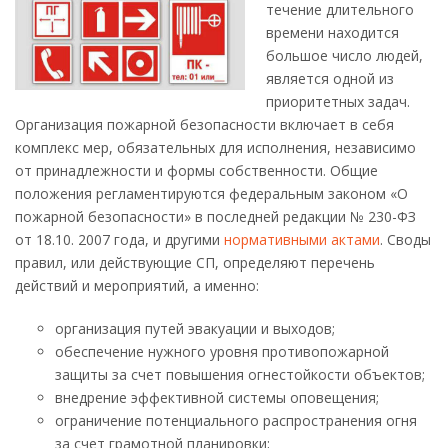
течение длительного
времени находится
большое число людей,
является одной из
приоритетных задач.
Организация пожарной безопасности включает в себя
комплекс мер, обязательных для исполнения, независимо
от принадлежности и формы собственности. Общие
положения регламентируются федеральным законом «О
пожарной безопасности» в последней редакции № 230-ФЗ
от 18.10. 2007 года, и другими
нормативными актами
. Своды
правил, или действующие СП, определяют перечень
действий и мероприятий, а именно:
организация путей эвакуации и выходов;
обеспечение нужного уровня противопожарной
защиты за счет повышения огнестойкости объектов;
внедрение эффективной системы оповещения;
ограничение потенциального распространения огня
за счет грамотной планировки;