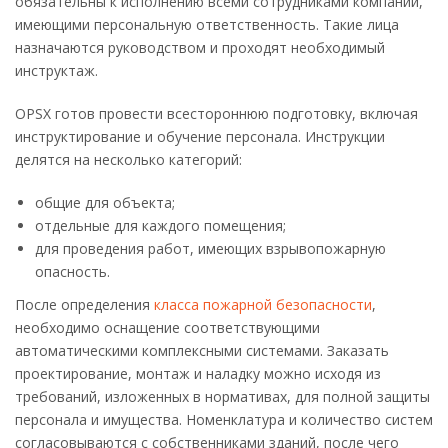
обязательны к исполнению всеми сотрудниками компании,
имеющими персональную ответственность. Такие лица
назначаются руководством и проходят необходимый
инструктаж.
OPSX готов провести всестороннюю подготовку, включая
инструктирование и обучение персонала. Инструкции
делятся на несколько категорий:
общие для объекта;
отдельные для каждого помещения;
для проведения работ, имеющих взрывопожарную
опасность.
После определения
класса пожарной безопасности
,
необходимо оснащение соответствующими
автоматическими комплексными системами. Заказать
проектирование, монтаж и наладку можно исходя из
требований, изложенных в нормативах, для полной защиты
персонала и имущества. Номенклатура и количество систем
согласовываются с собственниками зданий, после чего