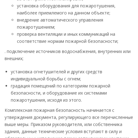
установка оборудования для пожаротушения,
наиболее приемлемого на данном объекте;
внедрение автоматического управления
пожаротушением;
проверка вентиляции и иных коммуникаций на
соответствие нормам пожарной безопасности;
. подключение источников водоснабжения, внутренних или
внешних;
установка огнетушителей и других средств
индивидуальной борьбы с огнем;
градация помещений по категориям пожарной
безопасности, и оборудование их системами
пожаротушения, исходя из этого.
Комплексная пожарная безопасность начинается с
утверждения документа, регулирующего все перечисленные
выше меры. Приказом руководителя, или собственника
здания, данные технические условия вступают в силу и