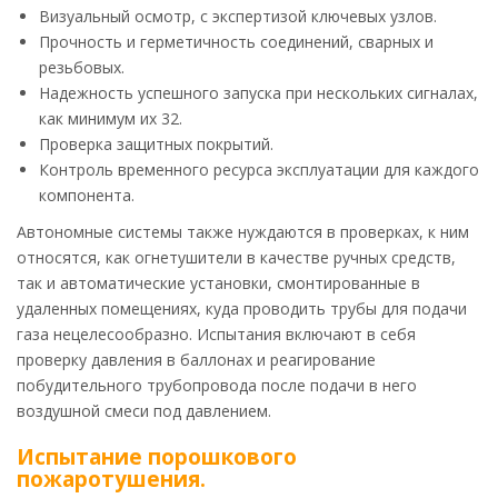
Визуальный осмотр, с экспертизой ключевых узлов.
Прочность и герметичность соединений, сварных и
резьбовых.
Надежность успешного запуска при нескольких сигналах,
как минимум их 32.
Проверка защитных покрытий.
Контроль временного ресурса эксплуатации для каждого
компонента.
Автономные системы также нуждаются в проверках, к ним
относятся, как огнетушители в качестве ручных средств,
так и автоматические установки, смонтированные в
удаленных помещениях, куда проводить трубы для подачи
газа нецелесообразно. Испытания включают в себя
проверку давления в баллонах и реагирование
побудительного трубопровода после подачи в него
воздушной смеси под давлением.
Испытание порошкового
пожаротушения.