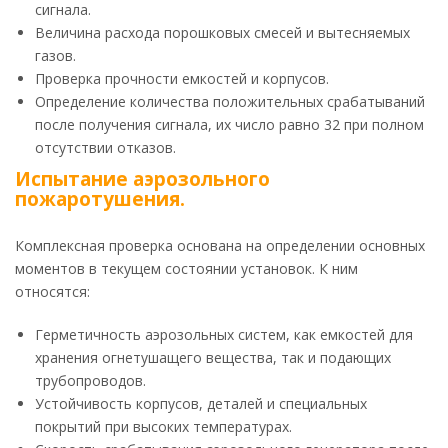
сигнала.
Величина расхода порошковых смесей и вытесняемых
газов.
Проверка прочности емкостей и корпусов.
Определение количества положительных срабатываний
после получения сигнала, их число равно 32 при полном
отсутствии отказов.
Испытание аэрозольного
пожаротушения.
Комплексная проверка основана на определении основных
моментов в текущем состоянии установок. К ним
относятся:
Герметичность аэрозольных систем, как емкостей для
хранения огнетушащего вещества, так и подающих
трубопроводов.
Устойчивость корпусов, деталей и специальных
покрытий при высоких температурах.