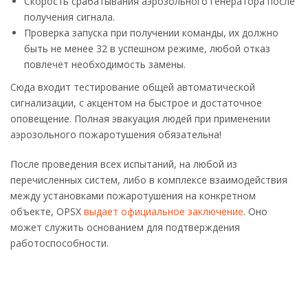
Скорость срабатывания аэрозольного генератора после
получения сигнала.
Проверка запуска при получении команды, их должно
быть не менее 32 в успешном режиме, любой отказ
повлечет необходимость замены.
Сюда входит тестирование общей автоматической
сигнализации, с акцентом на быстрое и достаточное
оповещение. Полная эвакуация людей при применении
аэрозольного пожаротушения обязательна!
После проведения всех испытаний, на любой из
перечисленных систем, либо в комплексе взаимодействия
между установками пожаротушения на конкретном
объекте, OPSX
выдает официальное заключение
. Оно
может служить основанием для подтверждения
работоспособности.