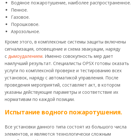
Водяное пожаротушение, наиболее распространенное.
Пенное.
Газовое.
Порошковое.
Аэрозольное.
Кроме этого, в комплексные системы защиты включены
сигнализация, оповещение и схема эвакуации, наряду
с
дымоудалением
. Именно совокупность мер дает
наилучший результат. Специалисты OPSX готовы оказать
услуги по комплексной проверке и тестированию всех
установок, наряду с автоматикой управления. После
проведения мероприятий, составляет акт, в котором
указаны действующие параметры и соответствие их
нормативам по каждой позиции.
Испытание водного пожаротушения.
Все установки данного типа состоят из большого числа
элементов, и являются технологически сложным