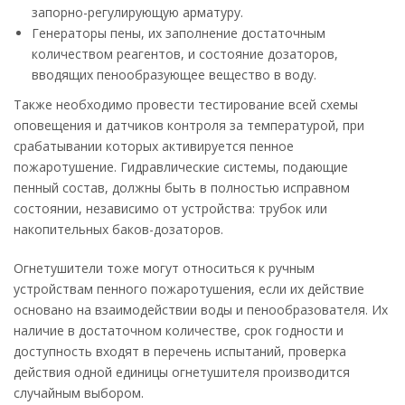
запорно-регулирующую арматуру.
Генераторы пены, их заполнение достаточным
количеством реагентов, и состояние дозаторов,
вводящих пенообразующее вещество в воду.
Также необходимо провести тестирование всей схемы
оповещения и датчиков контроля за температурой, при
срабатывании которых активируется пенное
пожаротушение. Гидравлические системы, подающие
пенный состав, должны быть в полностью исправном
состоянии, независимо от устройства: трубок или
накопительных баков-дозаторов.
Огнетушители тоже могут относиться к ручным
устройствам пенного пожаротушения, если их действие
основано на взаимодействии воды и пенообразователя. Их
наличие в достаточном количестве, срок годности и
доступность входят в перечень испытаний, проверка
действия одной единицы огнетушителя производится
случайным выбором.