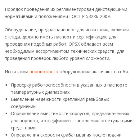
Порядок проведения их регламентирован действующими
нормативами и положениями ГОСТ Р 53286-2009.
Оборудование, предназначенное для испытания, включая
стенды, должно иметь паспорт и сертификацию для
проведения подобных работ. OPSX обладает всем
необходимым ассортиментом технических средств, для
проведения проверок любого уровня сложности.
Испытания
порошкового
оборудования включают в себя:
Проверку работоспособности в указанных в паспорте
температурных диапазонах.
Выявление надежности крепления резьбовых
соединений.
Определение вместимости корпусов, предназначенных
для порошка, и коэффициент заполнения огнетушащими
средствами.
Определения скорости срабатывания после подачи