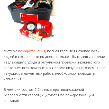
системе
пожаротушения
, полная гарантия безопасности
людей и сохранности имущества может быть лишь в случае
надлежащего ухода и регулярной проверки технического
состояния всех компонентов. Кроме визуального осмотра и
текущих регламентных работ, необходимо проводить
испытания.
В чем они состоят? Системы противопожарной
безопасности классифицируются по пожаротушащим
составам: