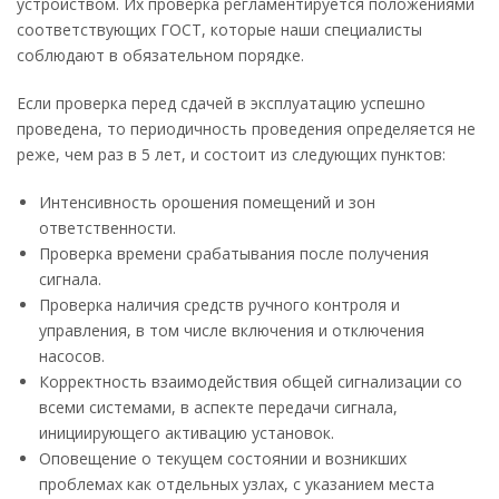
устройством. Их проверка регламентируется положениями
соответствующих ГОСТ, которые наши специалисты
соблюдают в обязательном порядке.
Если проверка перед сдачей в эксплуатацию успешно
проведена, то периодичность проведения определяется не
реже, чем раз в 5 лет, и состоит из следующих пунктов:
Интенсивность орошения помещений и зон
ответственности.
Проверка времени срабатывания после получения
сигнала.
Проверка наличия средств ручного контроля и
управления, в том числе включения и отключения
насосов.
Корректность взаимодействия общей сигнализации со
всеми системами, в аспекте передачи сигнала,
инициирующего активацию установок.
Оповещение о текущем состоянии и возникших
проблемах как отдельных узлах, с указанием места