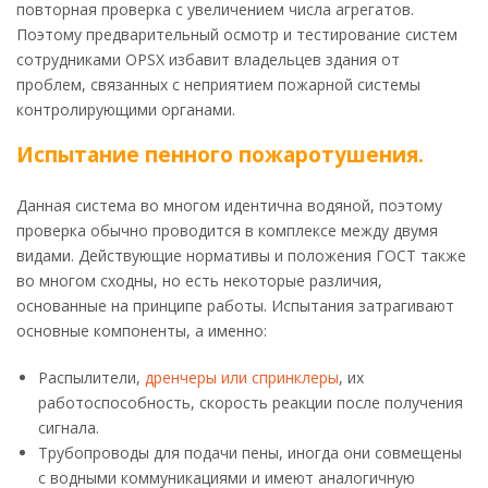
повторная проверка с увеличением числа агрегатов.
Поэтому предварительный осмотр и тестирование систем
сотрудниками OPSX избавит владельцев здания от
проблем, связанных с неприятием пожарной системы
контролирующими органами.
Испытание пенного пожаротушения.
Данная система во многом идентична водяной, поэтому
проверка обычно проводится в комплексе между двумя
видами. Действующие нормативы и положения ГОСТ также
во многом сходны, но есть некоторые различия,
основанные на принципе работы. Испытания затрагивают
основные компоненты, а именно:
Распылители,
дренчеры или спринклеры
, их
работоспособность, скорость реакции после получения
сигнала.
Трубопроводы для подачи пены, иногда они совмещены
с водными коммуникациями и имеют аналогичную