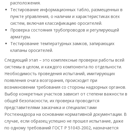
расположения.
Тестирование информационных табло, размещенных в
пункте управления, о наличии и характеристиках всех
систем, включая классификацию оросителей.
Проверка состояния трубопроводов и регулирующей
арматуры.
Тестирование температурных замков, запирающих
клапаны оросителей.
Следующий этап – это комплексные проверки работы всей
системы в целом, и каждого компонента по отдельности.
Необходимость проведения испытаний, имитирующих
появления очага возгорания, происходит при
возникновении требования со стороны надзорных органов.
Выбор конкретных участков зависит от степени важности в
общей безопасности, их проверка проводится
представителями заказчика и специалистами
Ростехнадзора на основании нормативной документации. В
случае, если образец успешно не прошел испытание, даже
по одному требований ГОСТ Р 51043-2002, назначается