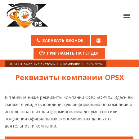
ЗАКАЗАТЬ ЗВОНОК
ПРИГЛАСИТЬ НА ТЕНДЕР
OPSX
>
Пожарные системы
>
О компании
>
Реквизиты
Реквизиты компании OPSX
В таблице ниже реквизиты компании ООО «OPSX». Здесь вы
сможете увидеть юридическую информацию по компании и
использовать их для формирования документов или
получения официальных экономических данных о
деятельности компании.