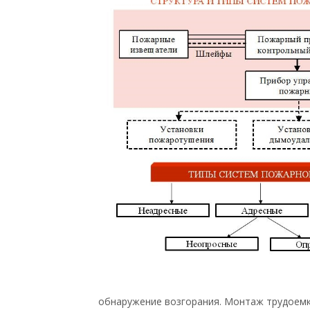
обнаружение возгорания. Монтаж трудоемк