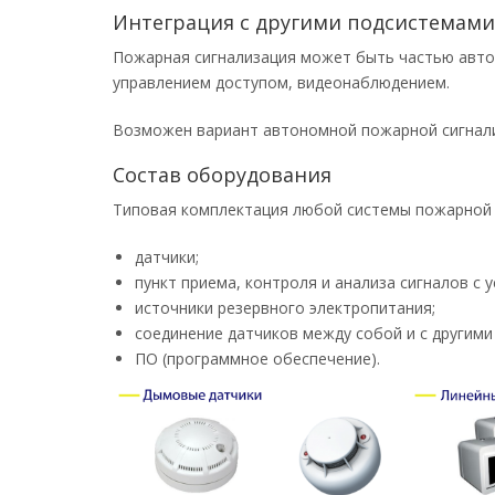
Интеграция с другими подсистемами
Пожарная сигнализация может быть частью авто
управлением доступом, видеонаблюдением.
Возможен вариант автономной пожарной сигнали
Состав оборудования
Типовая комплектация любой системы пожарной 
датчики;
пункт приема, контроля и анализа сигналов с у
источники резервного электропитания;
соединение датчиков между собой и с другим
ПО (программное обеспечение).