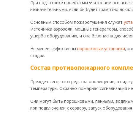
При подготовке проекта мы учитываем все аспек
незначительными, если он будет грамотно локали
Основным способом пожаротушения служат
уста
Источники аэрозоли, мощные генераторы, способ
ущерба оборудованию, и она безопасна для чело
Не менее эффективны
порошковые установки
, и
стадии.
Состав противопожарного компле
Прежде всего, это средства оповещения, в виде
температуры. Охранно-пожарная сигнализация не
Они могут быть порошковыми, пенными, водяными
при подключении к серверу, запуск оборудования