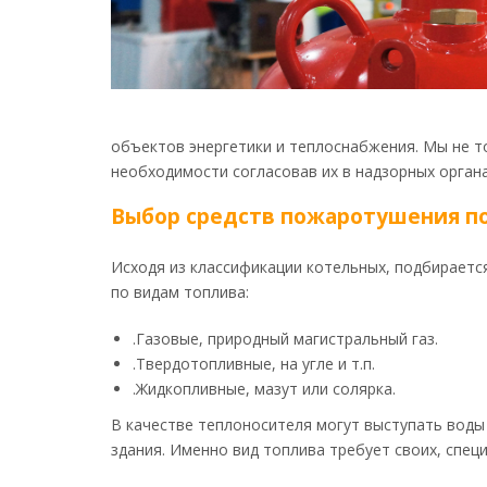
объектов энергетики и теплоснабжения. Мы не 
необходимости согласовав их в надзорных органа
Выбор средств пожаротушения по
Исходя из классификации котельных, подбирает
по видам топлива:
.Газовые, природный магистральный газ.
.Твердотопливные, на угле и т.п.
.Жидкопливные, мазут или солярка.
В качестве теплоносителя могут выступать воды
здания. Именно вид топлива требует своих, спе