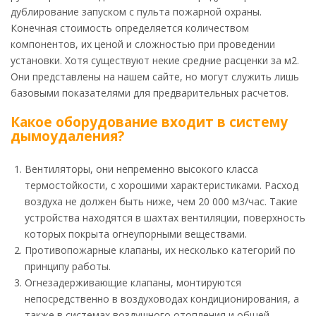
дублирование запуском с пульта пожарной охраны.
Конечная стоимость определяется количеством
компонентов, их ценой и сложностью при проведении
установки. Хотя существуют некие средние расценки за м2.
Они представлены на нашем сайте, но могут служить лишь
базовыми показателями для предварительных расчетов.
Какое оборудование входит в систему
дымоудаления?
Вентиляторы, они непременно высокого класса
термостойкости, с хорошими характеристиками. Расход
воздуха не должен быть ниже, чем 20 000 м3/час. Такие
устройства находятся в шахтах вентиляции, поверхность
которых покрыта огнеупорными веществами.
Противопожарные клапаны, их несколько категорий по
принципу работы.
Огнезадерживающие клапаны, монтируются
непосредственно в воздуховодах кондиционирования, а
также в системах воздушного отопления и общей