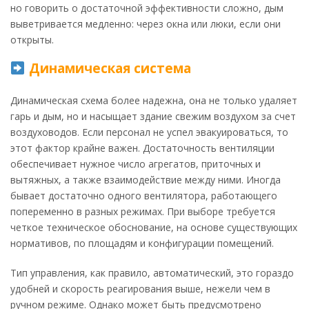
но говорить о достаточной эффективности сложно, дым
выветривается медленно: через окна или люки, если они
открыты.
Динамическая система
Динамическая схема более надежна, она не только удаляет
гарь и дым, но и насыщает здание свежим воздухом за счет
воздуховодов. Если персонал не успел эвакуироваться, то
этот фактор крайне важен. Достаточность вентиляции
обеспечивает нужное число агрегатов, приточных и
вытяжных, а также взаимодействие между ними. Иногда
бывает достаточно одного вентилятора, работающего
попеременно в разных режимах. При выборе требуется
четкое техническое обоснование, на основе существующих
нормативов, по площадям и конфигурации помещений.
Тип управления, как правило, автоматический, это гораздо
удобней и скорость реагирования выше, нежели чем в
ручном режиме. Однако может быть предусмотрено