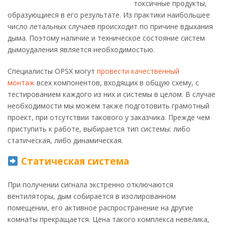
токсичные продукты,
образующиеся в его результате. Из практики наибольшее
число летальных случаев происходит по причине вдыхания
дыма. Поэтому наличие и техническое состояние систем
дымоудаления является необходимостью.
Специалисты OPSX могут
провести качественный
монтаж
всех компонентов, входящих в общую схему, с
тестированием каждого из них и системы в целом. В случае
необходимости мы можем также подготовить грамотный
проект, при отсутствии такового у заказчика. Прежде чем
приступить к работе, выбирается тип системы: либо
статическая, либо динамическая.
Статическая система
При получении сигнала экстренно отключаются
вентиляторы, дым собирается в изолированном
помещении, его активное распространение на другие
комнаты прекращается. Цена такого комплекса невелика,