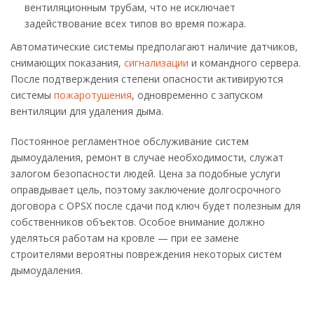
вентиляционным трубам, что не исключает
задействование всех типов во время пожара.
Автоматические системы предполагают наличие датчиков,
снимающих показания,
сигнализации
и командного сервера.
После подтверждения степени опасности активируются
системы
пожаротушения
, одновременно с запуском
вентиляции для удаления дыма.
Постоянное регламентное обслуживание систем
дымоудаления, ремонт в случае необходимости, служат
залогом безопасности людей. Цена за подобные услуги
оправдывает цель, поэтому заключение долгосрочного
договора с OPSX после сдачи под ключ будет полезным для
собственников объектов. Особое внимание должно
уделяться работам на кровле — при ее замене
строителями вероятны повреждения некоторых систем
дымоудаления.