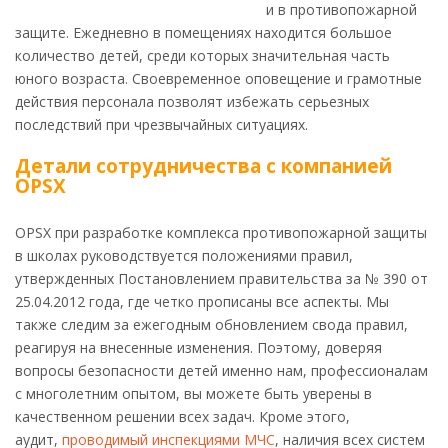
и в противопожарной
защите. Ежедневно в помещениях находится большое
количество детей, среди которых значительная часть
юного возраста. Своевременное оповещение и грамотные
действия персонала позволят избежать серьезных
последствий при чрезвычайных ситуациях.
Детали сотрудничества с компанией
OPSX
OPSX при разработке комплекса противопожарной защиты
в школах руководствуется положениями правил,
утвержденных Постановлением правительства за № 390 от
25.04.2012 года, где четко прописаны все аспекты. Мы
также следим за ежегодным обновлением свода правил,
реагируя на внесенные изменения. Поэтому, доверяя
вопросы безопасности детей именно нам, профессионалам
с многолетним опытом, вы можете быть уверены в
качественном решении всех задач. Кроме этого,
аудит,
проводимый инспекциями МЧС
, наличия всех систем