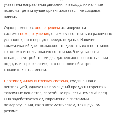
указатели направления движения к выходу, их наличие
позволит детям лучше ориентироваться, не создавая
паники.
Одновременно с
оповещением
активируются
системы
пожаротушения
, они могут состоять из различных
установок, но в первую очередь водяных. Наличие
коммуникаций дает возможность держать их в постоянно
готовом к использованию состоянии. Эти установки
оснащены устройствами для дисперсионного распыления
воды, или спринклерами, что позволяет быстрее
справиться с пламенем.
Противодымная вытяжная система
, соединенная с
вентиляцией, удаляет из помещений продукты горения и
токсичные вещества, способные принести немалый вред.
Она задействуется одновременно с системами
пожаротушения, как в автоматическом, так и ручном
режиме.