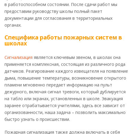
в работоспособном состоянии. После сдачи работ мы
предоставим руководству школы полный пакет
документации для согласования в территориальных
органах.
Специфика работы пожарных систем в
школах
Сигнализация
является ключевым звеном, в школах она
применяется комплексная, состоящая из различного рода
датчиков. Реагирование каждого извещателя на появление
дыма, повышение температуры, возникновение открытого
пламени мгновенно передает информацию на пульт
дежурного, включая сигнал тревоги, который дублируется
на табло или экранах, установленных в школе. Эвакуация
заранее отрабатывается учителями, здесь все зависит от
организованности, наша задача – позволить максимально
быстро узнать о происшествии.
Пожарная сигнализация также должна включать в себя