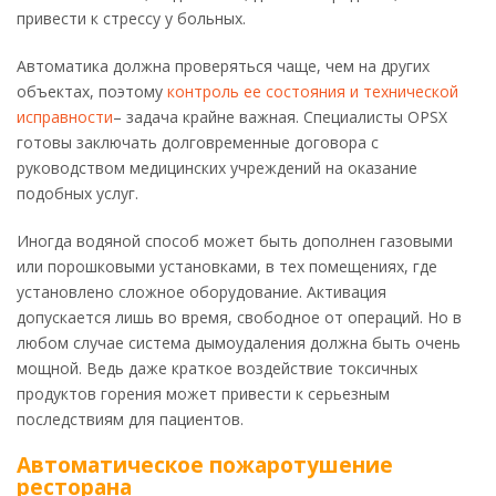
привести к стрессу у больных.
Автоматика должна проверяться чаще, чем на других
объектах, поэтому
контроль ее состояния и технической
исправности
– задача крайне важная. Специалисты OPSX
готовы заключать долговременные договора с
руководством медицинских учреждений на оказание
подобных услуг.
Иногда водяной способ может быть дополнен газовыми
или порошковыми установками, в тех помещениях, где
установлено сложное оборудование. Активация
допускается лишь во время, свободное от операций. Но в
любом случае система дымоудаления должна быть очень
мощной. Ведь даже краткое воздействие токсичных
продуктов горения может привести к серьезным
последствиям для пациентов.
Автоматическое пожаротушение
ресторана