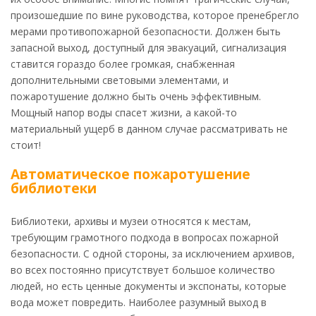
произошедшие по вине руководства, которое пренебрегло
мерами противопожарной безопасности. Должен быть
запасной выход, доступный для эвакуаций, сигнализация
ставится гораздо более громкая, снабженная
дополнительными световыми элементами, и
пожаротушение должно быть очень эффективным.
Мощный напор воды спасет жизни, а какой-то
материальный ущерб в данном случае рассматривать не
стоит!
Автоматическое пожаротушение
библиотеки
Библиотеки, архивы и музеи относятся к местам,
требующим грамотного подхода в вопросах пожарной
безопасности. С одной стороны, за исключением архивов,
во всех постоянно присутствует большое количество
людей, но есть ценные документы и экспонаты, которые
вода может повредить. Наиболее разумный выход в