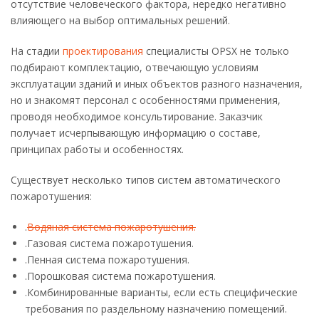
отсутствие человеческого фактора, нередко негативно
влияющего на выбор оптимальных решений.
На стадии
проектирования
специалисты OPSX не только
подбирают комплектацию, отвечающую условиям
эксплуатации зданий и иных объектов разного назначения,
но и знакомят персонал с особенностями применения,
проводя необходимое консультирование. Заказчик
получает исчерпывающую информацию о составе,
принципах работы и особенностях.
Существует несколько типов систем автоматического
пожаротушения:
.
Водяная система пожаротушения.
.Газовая система пожаротушения.
.Пенная система пожаротушения.
.Порошковая система пожаротушения.
.Комбинированные варианты, если есть специфические
требования по раздельному назначению помещений.