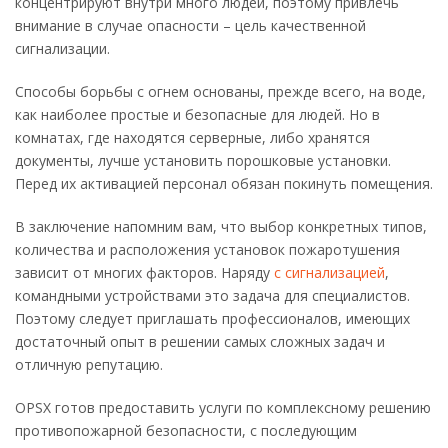
концентрируют внутри много людей, поэтому привлечь
внимание в случае опасности – цель качественной
сигнализации.
Способы борьбы с огнем основаны, прежде всего, на воде,
как наиболее простые и безопасные для людей. Но в
комнатах, где находятся серверные, либо хранятся
документы, лучше установить порошковые установки.
Перед их активацией персонал обязан покинуть помещения.
В заключение напомним вам, что выбор конкретных типов,
количества и расположения установок пожаротушения
зависит от многих факторов. Наряду
с сигнализацией
,
командными устройствами это задача для специалистов.
Поэтому следует приглашать профессионалов, имеющих
достаточный опыт в решении самых сложных задач и
отличную репутацию.
OPSX готов предоставить услуги по комплексному решению
противопожарной безопасности, с последующим