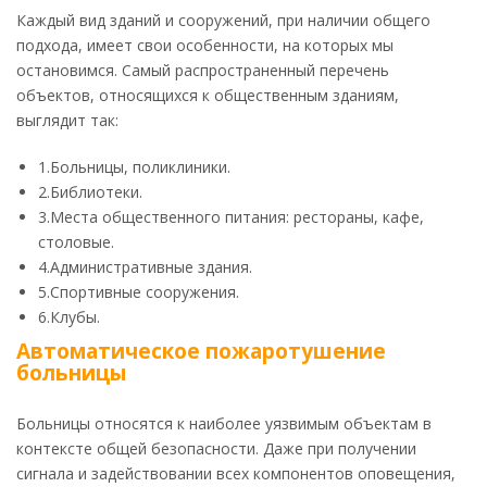
Каждый вид зданий и сооружений, при наличии общего
подхода, имеет свои особенности, на которых мы
остановимся. Самый распространенный перечень
объектов, относящихся к общественным зданиям,
выглядит так:
1.Больницы, поликлиники.
2.Библиотеки.
3.Места общественного питания: рестораны, кафе,
столовые.
4.Административные здания.
5.Спортивные сооружения.
6.Клубы.
Автоматическое пожаротушение
больницы
Больницы относятся к наиболее уязвимым объектам в
контексте общей безопасности. Даже при получении
сигнала и задействовании всех компонентов оповещения,