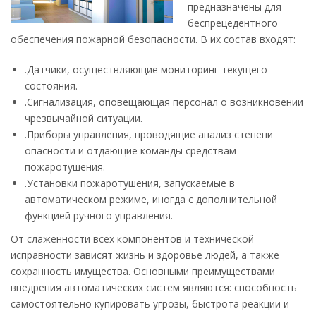
предназначены для
беспрецедентного
обеспечения пожарной безопасности. В их состав входят:
.Датчики, осуществляющие мониторинг текущего
состояния.
.Сигнализация, оповещающая персонал о возникновении
чрезвычайной ситуации.
.Приборы управления, проводящие анализ степени
опасности и отдающие команды средствам
пожаротушения.
.Установки пожаротушения, запускаемые в
автоматическом режиме, иногда с дополнительной
функцией ручного управления.
От слаженности всех компонентов и технической
исправности зависят жизнь и здоровье людей, а также
сохранность имущества. Основными преимуществами
внедрения автоматических систем являются: способность
самостоятельно купировать угрозы, быстрота реакции и