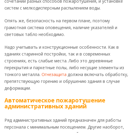
сочетании разных способов пожаротушения, и установке
систем с мелкодисперсным распылением воды.
Опять же, безопасность на первом плане, поэтому
грамотная система оповещения, наличие указателей и
световых табло необходимо.
Надо учитывать и конструкционные особенности. Как в
зданиях старинной постройки, так и в современных
строениях, есть слабые места. Либо это деревянные
перекрытия и паркетные полы, либо несущие элементы из
тонкого металла.
Огнезащита
должна включать обработку,
препятствующую горению и обрушению здания в случае
деформации.
Автоматическое пожаротушение
административных зданий
Ряд административных зданий предназначен для работы
персонала с минимальным посещением. Другие наоборот,